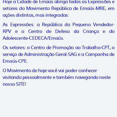
Hoje a Cidade de Emaús abriga todas as Expressões e
setores do Movimento República de Emaús-MRE, em
ações distintas, mas integradas:
As Expressões: a República do Pequeno Vendedor-
RPV e o Centro de Defesa da Criança e do
Adolescente-CEDECA/Emaús.
Os setores: o Centro de Promoção ao Trabalho-CPT, o
serviço de Administração Geral-SAG e a Campanha de
Emaús-CPE.
O Movimento de hoje você vai poder conhecer
visitando pessoalmente e também navegando neste
nosso SITE!