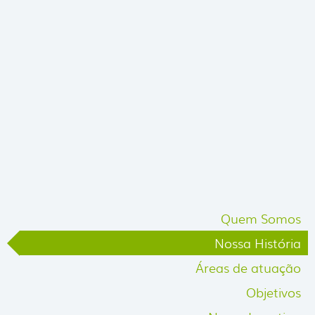
Quem Somos
Nossa História
Áreas de atuação
Objetivos