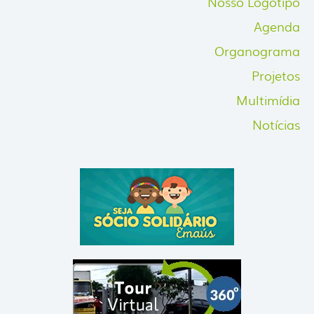
Nosso Logotipo
Agenda
Organograma
Projetos
Multimídia
Notícias