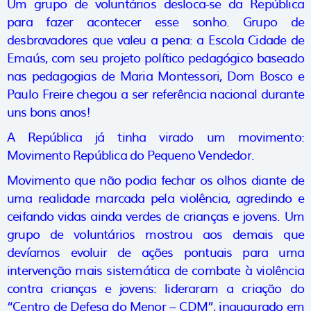
Um grupo de voluntários desloca-se da República
para fazer acontecer esse sonho. Grupo de
desbravadores que valeu a pena: a Escola Cidade de
Emaús, com seu projeto político pedagógico baseado
nas pedagogias de Maria Montessori, Dom Bosco e
Paulo Freire chegou a ser referência nacional durante
uns bons anos!
A República já tinha virado um movimento:
Movimento República do Pequeno Vendedor.
Movimento que não podia fechar os olhos diante de
uma realidade marcada pela violência, agredindo e
ceifando vidas ainda verdes de crianças e jovens. Um
grupo de voluntários mostrou aos demais que
devíamos evoluir de ações pontuais para uma
intervenção mais sistemática de combate à violência
contra crianças e jovens: lideraram a criação do
“Centro de Defesa do Menor – CDM”, inaugurado em