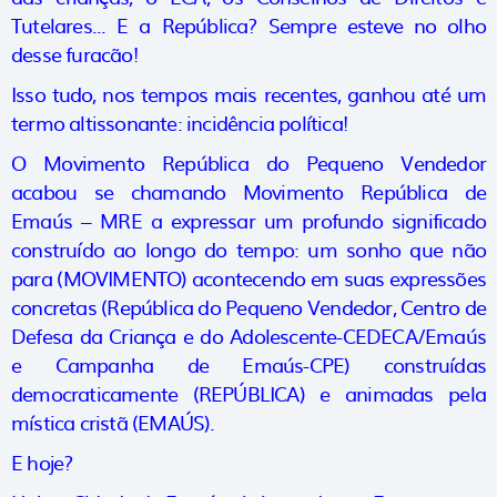
Tutelares... E a República? Sempre esteve no olho
desse furacão!
Isso tudo, nos tempos mais recentes, ganhou até um
termo altissonante: incidência política!
O Movimento República do Pequeno Vendedor
acabou se chamando Movimento República de
Emaús – MRE a expressar um profundo significado
construído ao longo do tempo: um sonho que não
para (MOVIMENTO) acontecendo em suas expressões
concretas (República do Pequeno Vendedor, Centro de
Defesa da Criança e do Adolescente-CEDECA/Emaús
e Campanha de Emaús-CPE) construídas
democraticamente (REPÚBLICA) e animadas pela
mística cristã (EMAÚS).
E hoje?