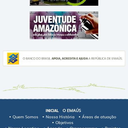
O EMAÚS
INICIAL
Quem Somos
Nossa História
Áreas de atuação
Objetivos