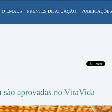
O EMAÚS
FRENTES DE ATUAÇÃO
PUBLICAÇÕES
 são aprovadas no ViraVida