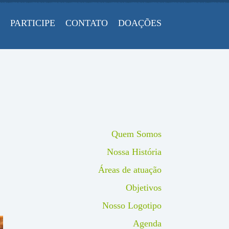
PARTICIPE
CONTATO
DOAÇÕES
Quem Somos
Nossa História
Áreas de atuação
Objetivos
Nosso Logotipo
Agenda