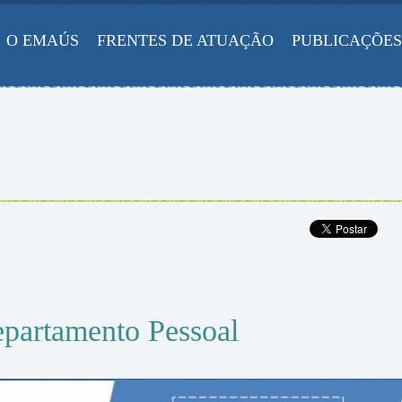
O EMAÚS
FRENTES DE ATUAÇÃO
PUBLICAÇÕES
epartamento Pessoal