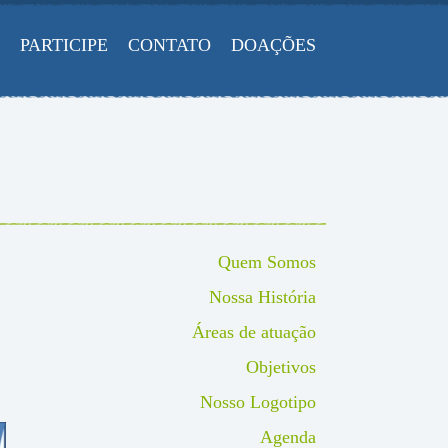
PARTICIPE
CONTATO
DOAÇÕES
Quem Somos
Nossa História
Áreas de atuação
Objetivos
Nosso Logotipo
Agenda