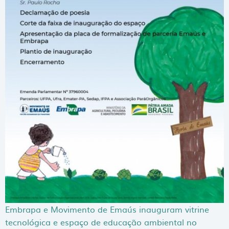
Embrapa e Movimento de Emaús inauguram vitrine
tecnológica e espaço de educação ambiental no