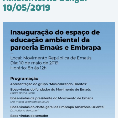
10/05/2019