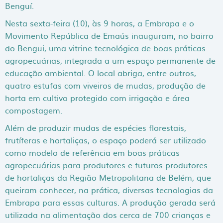
Benguí.
Nesta sexta-feira (10), às 9 horas, a Embrapa e o
Movimento República de Emaús inauguram, no bairro
do Bengui, uma vitrine tecnológica de boas práticas
agropecuárias, integrada a um espaço permanente de
educação ambiental. O local abriga, entre outros,
quatro estufas com viveiros de mudas, produção de
horta em cultivo protegido com irrigação e área
compostagem.
Além de produzir mudas de espécies florestais,
frutíferas e hortaliças, o espaço poderá ser utilizado
como modelo de referência em boas práticas
agropecuárias para produtores e futuros produtores
de hortaliças da Região Metropolitana de Belém, que
queiram conhecer, na prática, diversas tecnologias da
Embrapa para essas culturas. A produção gerada será
utilizada na alimentação dos cerca de 700 crianças e