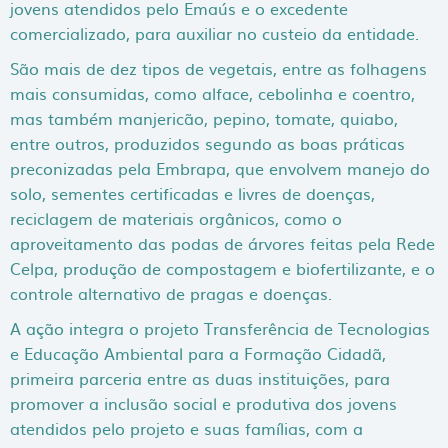
jovens atendidos pelo Emaús e o excedente
comercializado, para auxiliar no custeio da entidade.
São mais de dez tipos de vegetais, entre as folhagens
mais consumidas, como alface, cebolinha e coentro,
mas também manjericão, pepino, tomate, quiabo,
entre outros, produzidos segundo as boas práticas
preconizadas pela Embrapa, que envolvem manejo do
solo, sementes certificadas e livres de doenças,
reciclagem de materiais orgânicos, como o
aproveitamento das podas de árvores feitas pela Rede
Celpa, produção de compostagem e biofertilizante, e o
controle alternativo de pragas e doenças.
A ação integra o projeto Transferência de Tecnologias
e Educação Ambiental para a Formação Cidadã,
primeira parceria entre as duas instituições, para
promover a inclusão social e produtiva dos jovens
atendidos pelo projeto e suas famílias, com a