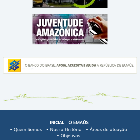
O EMAÚS
INICIAL
Quem Somos
Nossa História
Áreas de atuação
Objetivos