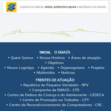
O EMAÚS
INICIAL
Quem Somos
Nossa História
Áreas de atuação
Objetivos
Nosso Logotipo
Agenda
Organograma
Projetos
Multimídia
Notícias
FRENTES DE ATUAÇÃO
República do Pequeno Vendedor - RPV
Campanha de EMAÚS - CPE
Centro de Defesa da Criança e do Adolescente - CEDECA
Centro de Promoção ao Trabalho - CPT
Centro de Recondicionamento de Computadores - CRC