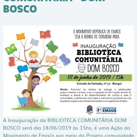
BOSCO
A Inauguração da BIBLIOTECA COMUNITÁRIA DOM
BOSCO será dia 18/06/2019 às 15hs, é uma Ação do
Movimento de Emaús por meio do Projeto comunidade