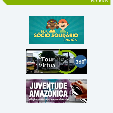
Notícias