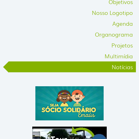
Objetivos
Nosso Logotipo
Agenda
Organograma
Projetos
Multimídia
Notícias