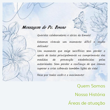
Quem Somos
Nossa História
Áreas de atuação