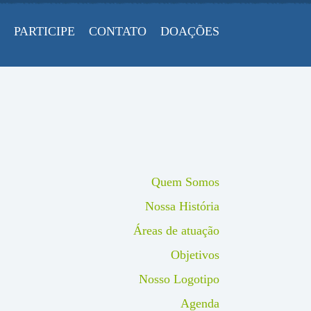
PARTICIPE
CONTATO
DOAÇÕES
Quem Somos
Nossa História
Áreas de atuação
Objetivos
Nosso Logotipo
Agenda