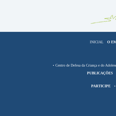
INICIAL
O E
Centro de Defesa da Criança e do Adol
PUBLICAÇÕES
PARTICIPE