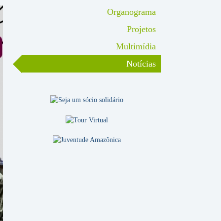
Organograma
Projetos
Multimídia
Notícias