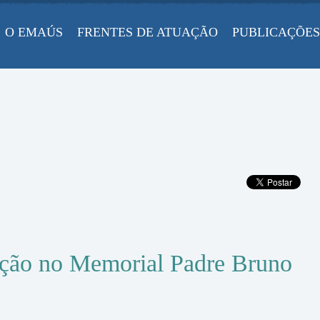
O EMAÚS
FRENTES DE ATUAÇÃO
PUBLICAÇÕES
dição no Memorial Padre Bruno