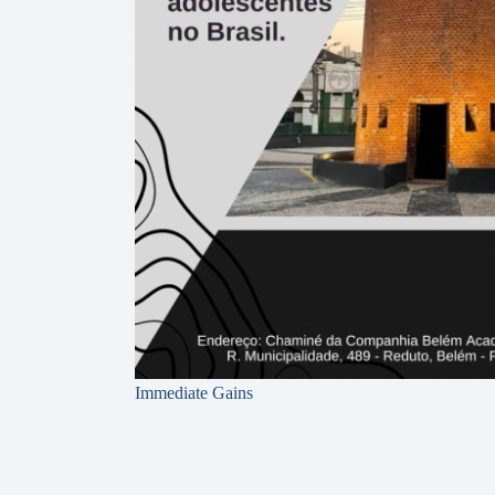
Immediate Gains