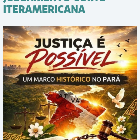
ITERAMERICANA