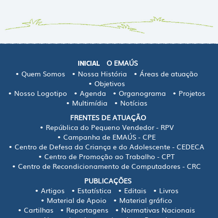
O EMAÚS
INICIAL
Quem Somos
Nossa História
Áreas de atuação
Objetivos
Nosso Logotipo
Agenda
Organograma
Projetos
Multimídia
Notícias
FRENTES DE ATUAÇÃO
República do Pequeno Vendedor - RPV
Campanha de EMAÚS - CPE
Centro de Defesa da Criança e do Adolescente - CEDECA
Centro de Promoção ao Trabalho - CPT
Centro de Recondicionamento de Computadores - CRC
PUBLICAÇÕES
Artigos
Estatística
Editais
Livros
Material de Apoio
Material gráfico
Cartilhas
Reportagens
Normativas Nacionais