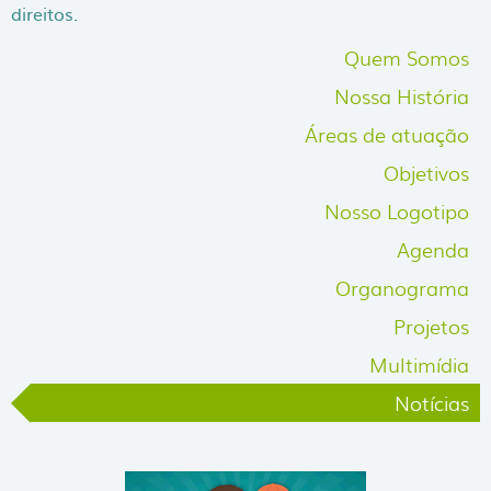
direitos.
Quem Somos
Nossa História
Áreas de atuação
Objetivos
Nosso Logotipo
Agenda
Organograma
Projetos
Multimídia
Notícias