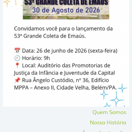
Quem Somos
Nossa História