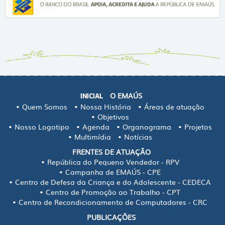
O EMAÚS
INICIAL
Quem Somos
Nossa História
Áreas de atuação
Objetivos
Nosso Logotipo
Agenda
Organograma
Projetos
Multimídia
Notícias
FRENTES DE ATUAÇÃO
República do Pequeno Vendedor - RPV
Campanha de EMAÚS - CPE
Centro de Defesa da Criança e do Adolescente - CEDECA
Centro de Promoção ao Trabalho - CPT
Centro de Recondicionamento de Computadores - CRC
PUBLICAÇÕES