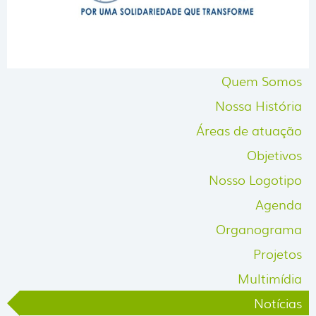
Quem Somos
Nossa História
Áreas de atuação
Objetivos
Nosso Logotipo
Agenda
Organograma
Projetos
Multimídia
Notícias