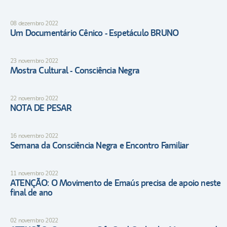
08 dezembro 2022
Um Documentário Cênico - Espetáculo BRUNO
23 novembro 2022
Mostra Cultural - Consciência Negra
22 novembro 2022
NOTA DE PESAR
16 novembro 2022
Semana da Consciência Negra e Encontro Familiar
11 novembro 2022
ATENÇÃO: O Movimento de Emaús precisa de apoio neste
final de ano
02 novembro 2022