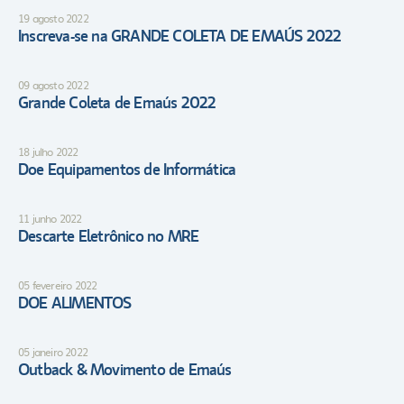
19 agosto 2022
Inscreva-se na GRANDE COLETA DE EMAÚS 2022
09 agosto 2022
Grande Coleta de Emaús 2022
18 julho 2022
Doe Equipamentos de Informática
11 junho 2022
Descarte Eletrônico no MRE
05 fevereiro 2022
DOE ALIMENTOS
05 janeiro 2022
Outback & Movimento de Emaús