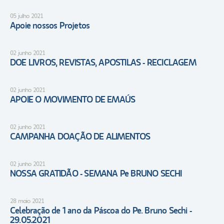
05 julho 2021
Apoie nossos Projetos
02 junho 2021
DOE LIVROS, REVISTAS, APOSTILAS - RECICLAGEM
02 junho 2021
APOIE O MOVIMENTO DE EMAÚS
02 junho 2021
CAMPANHA DOAÇÃO DE ALIMENTOS
02 junho 2021
NOSSA GRATIDÃO - SEMANA Pe BRUNO SECHI
28 maio 2021
Celebração de 1 ano da Páscoa do Pe. Bruno Sechi -
29.05.2021