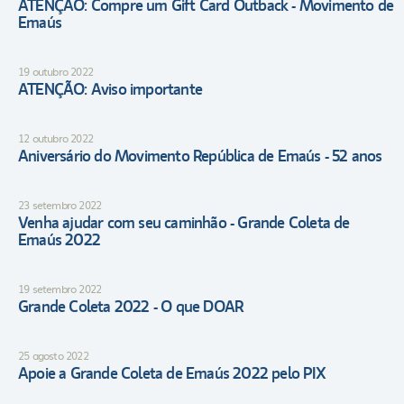
ATENÇÃO: Compre um Gift Card Outback - Movimento de
Emaús
19 outubro 2022
ATENÇÃO: Aviso importante
12 outubro 2022
Aniversário do Movimento República de Emaús - 52 anos
23 setembro 2022
Venha ajudar com seu caminhão - Grande Coleta de
Emaús 2022
19 setembro 2022
Grande Coleta 2022 - O que DOAR
25 agosto 2022
Apoie a Grande Coleta de Emaús 2022 pelo PIX