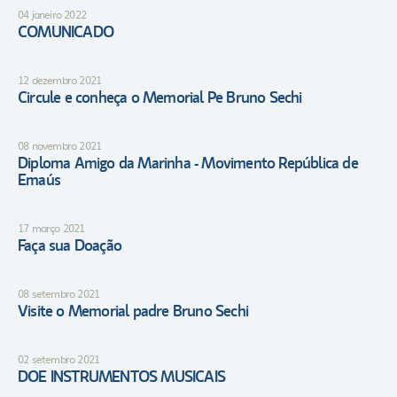
04 janeiro 2022
COMUNICADO
12 dezembro 2021
Circule e conheça o Memorial Pe Bruno Sechi
08 novembro 2021
Diploma Amigo da Marinha - Movimento República de
Emaús
17 março 2021
Faça sua Doação
08 setembro 2021
Visite o Memorial padre Bruno Sechi
02 setembro 2021
DOE INSTRUMENTOS MUSICAIS